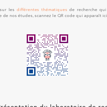
sur les
différentes thématiques
de recherche qui
ne de nos études, scannez le QR code qui apparaît ici