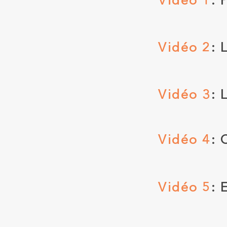
Vidéo 1
: 
Vidéo 2
: 
Vidéo 3
: 
Vidéo 4
: 
Vidéo 5
: 