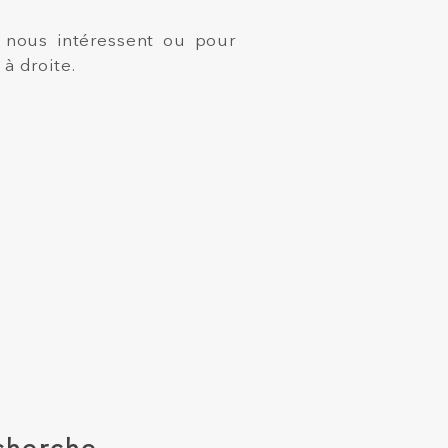
 nous intéressent ou pour
 à droite.