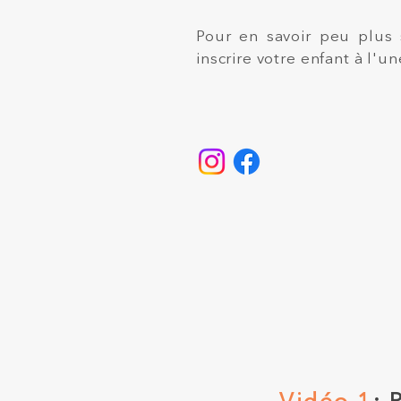
Pour en savoir peu plus 
inscrire votre enfant à l'u